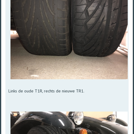
Links de oude T1R, rechts de nieuwe TR1.