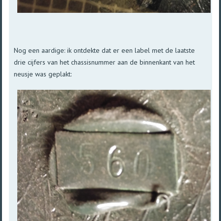
Nog een aardige: ik ontdekte dat er een label met de laatste
drie cijfers van het chassisnummer aan de binnenkant van het
neusje was geplakt: