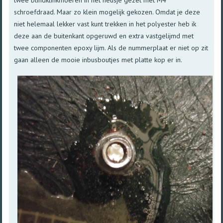
schroefdraad. Maar zo klein mogelijk gekozen. Omdat je deze
niet helemaal lekker vast kunt trekken in het polyester heb ik
deze aan de buitenkant opgeruwd en extra vastgelijmd met
twee componenten epoxy lijm. Als de nummerplaat er niet op zit
gaan alleen de mooie inbusboutjes met platte kop er in.