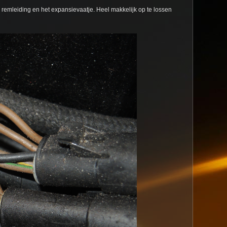
remleiding en het expansievaatje. Heel makkelijk op te lossen