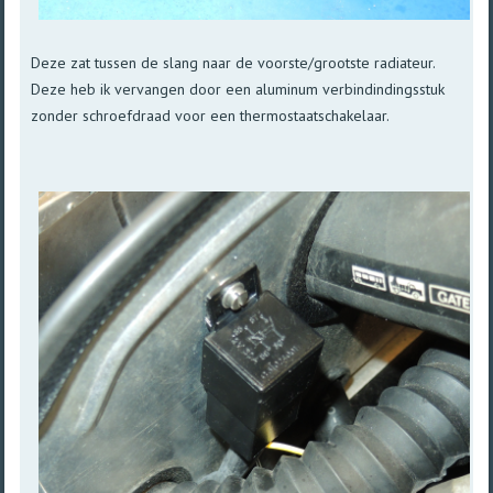
Deze zat tussen de slang naar de voorste/grootste radiateur.
Deze heb ik vervangen door een aluminum verbindindingsstuk
zonder schroefdraad voor een thermostaatschakelaar.