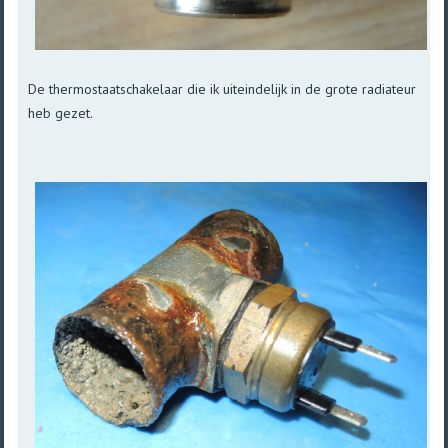
De thermostaatschakelaar die ik uiteindelijk in de grote radiateur
heb gezet.