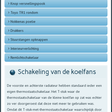
Knop versnellingspook
Toyo TR1 rondom
Nokkenas poelie
Drukkers
Stuurstangen opknappen
Interieurverlichting
Remlichtschakelaar
Schakeling van de koelfans
De voorste en achterste radiateur hebben standaard ieder een
eigen thermostaatschakelaar. Het T-stuk waar de
thermostaatschakelaar van de kleine koelfan op zat was echter
zo ver doorgeroest dat deze niet meer te gebruiken was.
Omdat dit T-stuk-met-thermostaatschakelaar waarschijnlijk door