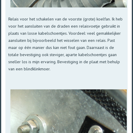
Relais voor het schakelen van de voorste (grote) koelfan. Ik heb
voor het aansluiten van de draden een relaisvoetje gebruikt in
plaats van losse kabelschoentjes. Voordeel: veel gemakkelijker
aansluiten bij bijvoorbeeld het wisselen van een relais. Past
maar op één manier dus kan niet fout gaan. Daarnaast is de
totale bevestiging ook steviger, aparte kabelschoentjes gaan
sneller los is mijn ervaring. Bevestiging in de plaat met behulp
van een blindklinkmoer.