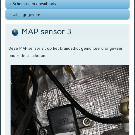
Schema's en downloads
Uitlijngegevens
MAP sensor 3
Deze MAP sensor zit op het brandschot gemonteerd ongeveer
onder de stuurkolom.