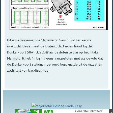
Dit is de zogenaamde 'Barometric Sensor' uit het eerste
overzicht. Deze meet de buitenluchtdruk en hoort bij de
Donkervoort S8AT dus
niet
aangesloten te zijn op het intake
Manifold. Ik heb 'm bij mij eens aangesloten met als gevolg dat
de Donkervoort stationair beroerd liep, knalde uit de uitlaat en
zelfs last van backfires had.