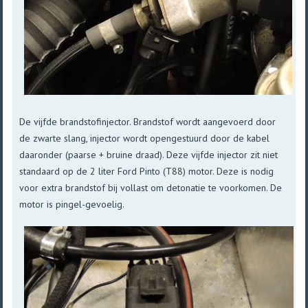
De vijfde brandstofinjector. Brandstof wordt aangevoerd door
de zwarte slang, injector wordt opengestuurd door de kabel
daaronder (paarse + bruine draad). Deze vijfde injector zit niet
standaard op de 2 liter Ford Pinto (T88) motor. Deze is nodig
voor extra brandstof bij vollast om detonatie te voorkomen. De
motor is pingel-gevoelig.