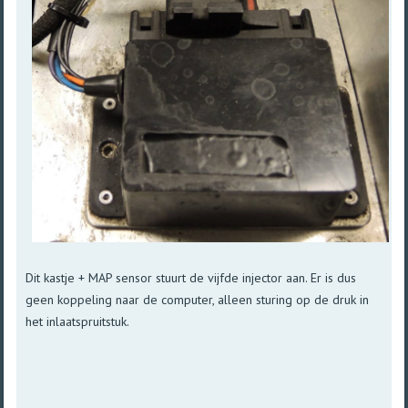
Dit kastje + MAP sensor stuurt de vijfde injector aan. Er is dus
geen koppeling naar de computer, alleen sturing op de druk in
het inlaatspruitstuk.