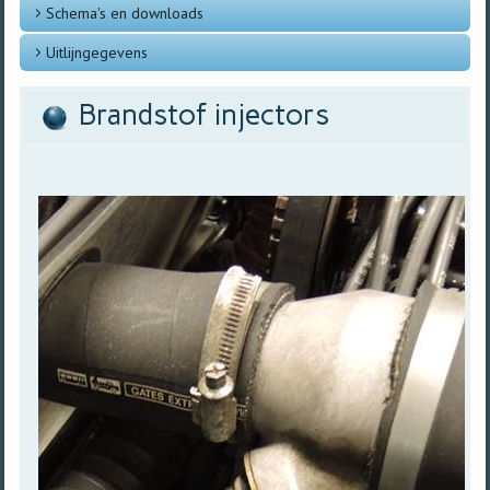
Schema's en downloads
Uitlijngegevens
Brandstof injectors