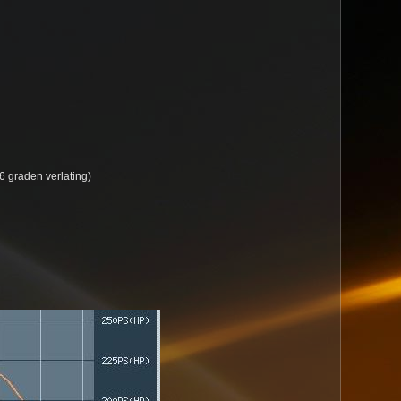
6 graden verlating)