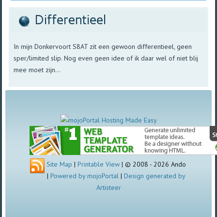
Differentieel
In mijn Donkervoort S8AT zit een gewoon differentieel, geen
sper/limited slip. Nog even geen idee of ik daar wel of niet blij
mee moet zijn...
Site Map
|
Printable View
| © 2008 - 2026 Ando
|
Powered by mojoPortal
|
Design generated by
Artisteer