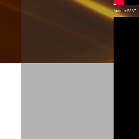
Andere S8AT: