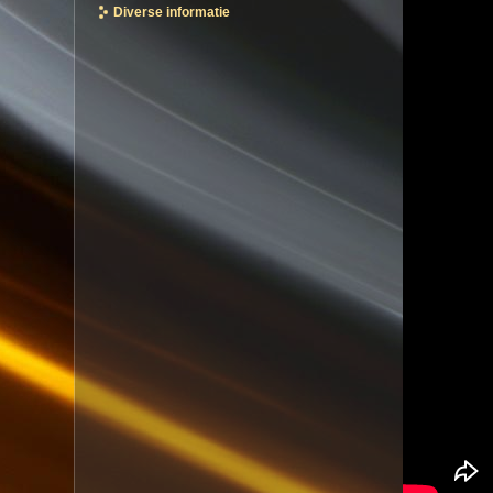
Diverse informatie