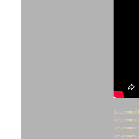
Donkervoort 0
Donkervoort 0
Donkervoort 03
Donkervoort 0