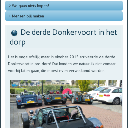
We gaan niets kopen!
Mensen blij maken
De derde Donkervoort in het
dorp
Het is ongelofelijk, maar in oktober 2015 arriveerde de derde
Donkervoort in ons dorp! Dat konden we natuurlijk niet zomaar
voorbij laten gaan, die moest even verwelkomd worden.