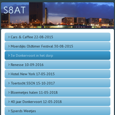
S8AT
Cars & Caffee 22-08-2015
Moerdijks Oldtimer Festival 30-08-2015
3e Donkervoort in het dorp
Renesse 10-09-2016
Hotel New York 17-05-2015
Toertocht SSCN 15-10-2017
Bloemetjes halen 11-05-2018
40 jaar Donkervoort 12-05-2018
Sjoerds Weetjes